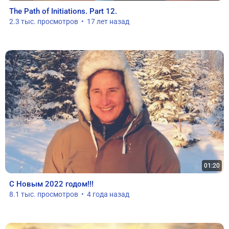
The Path of Initiations. Part 12.
2.3 тыс. просмотров  •  17 лет назад
01:20
С Новым 2022 годом!!!
8.1 тыс. просмотров  •  4 года назад