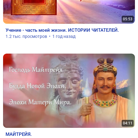
05:53
Учение - часть моей жизни. ИСТОРИИ ЧИТАТЕЛЕЙ.
1.2 тыс. просмотров  •  1 год назад
04:11
МАЙТРЕЙЯ.