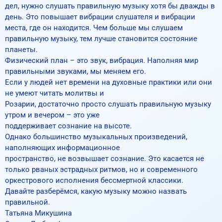
дел, нужно слушать правильную музыку хотя бы дважды в
день. Это повышает вибрации слушателя и вибрации
места, где он находится. Чем больше мы слушаем
правильную музыку, тем лучше становится состояние
планеты.
Физический план – это звук, вибрация. Наполняя мир
правильными звуками, мы меняем его.
Если у людей нет времени на духовные практики или они
не умеют читать молитвы и
Розарии, достаточно просто слушать правильную музыку
утром и вечером – это уже
поддерживает сознание на высоте.
Однако большинство музыкальных произведений,
наполняющих информационное
пространство, не возвышает сознание. Это касается не
только рваных эстрадных ритмов, но и современного
оркестрового исполнения бессмертной классики.
Давайте разберёмся, какую музыку можно назвать
правильной.
Татьяна Микушина