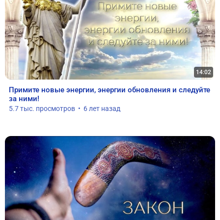
14:02
Примите новые энергии, энергии обновления и следуйте 
за ними!
5.7 тыс. просмотров  •  6 лет назад