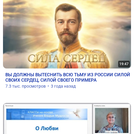
19:47
ВЫ ДОЛЖНЫ ВЫТЕСНИТЬ ВСЮ ТЬМУ ИЗ РОССИИ СИЛОЙ 
СВОИХ СЕРДЕЦ, СИЛОЙ СВОЕГО ПРИМЕРА
7.3 тыс. просмотров  •  3 года назад