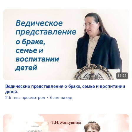
11:21
Ведические представления о браке, семье и воспитании 
детей.
2.6 тыс. просмотров  •  6 лет назад