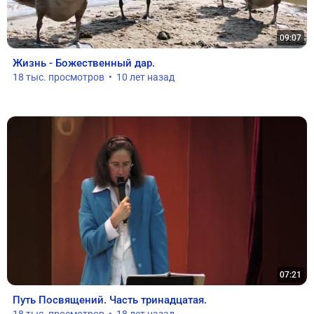
09:07
Жизнь - Божественный дар.
18 тыс. просмотров  •  10 лет назад
07:21
Путь Посвящений. Часть тринадцатая.