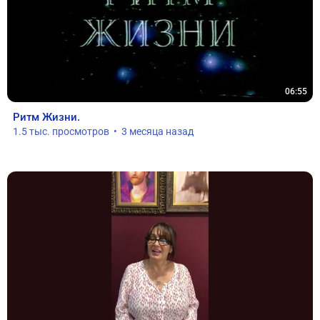
06:55
Ритм Жизни.
1.5 тыс. просмотров  •  3 месяца назад