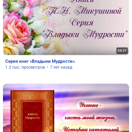
04:37
Серия книг «Владыки Мудрости».
1.2 тыс. просмотров  •  7 лет назад