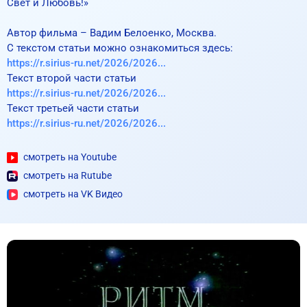
Свет и Любовь!»
Автор фильма – Вадим Белоенко, Москва.
https://r.sirius-ru.net/2026/2026...
https://r.sirius-ru.net/2026/2026...
https://r.sirius-ru.net/2026/2026...
смотреть на Youtube
смотреть на Rutube
смотреть на VK Видео