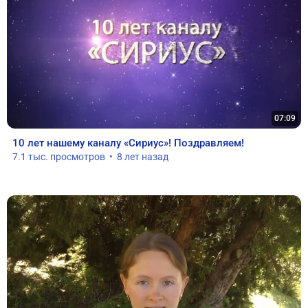
07:09
10 лет нашему каналу «Сириус»! Поздравляем!
7.1 тыс. просмотров  •  8 лет назад