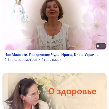
03:19
Час Милости. Разделение Чуда. Ирина, Киев, Украина.
2.1 тыс. просмотров  •  4 года назад