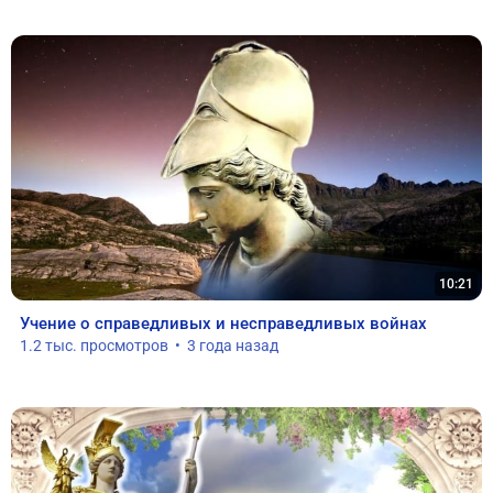
10:21
Учение о справедливых и несправедливых войнах
1.2 тыс. просмотров  •  3 года назад